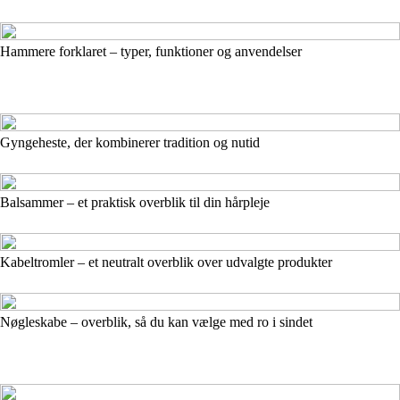
Hammere forklaret – typer, funktioner og anvendelser
Gyngeheste, der kombinerer tradition og nutid
Balsammer – et praktisk overblik til din hårpleje
Kabeltromler – et neutralt overblik over udvalgte produkter
Nøgleskabe – overblik, så du kan vælge med ro i sindet