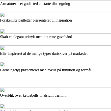
Armaturer – et godt sted at starte din søgning
Forskellige pailletter præsenteret til inspiration
Skab et elegant udtryk med det rette gavebånd
Bliv inspireret af de mange typer dartskiver på markedet
Børnelegetøj præsenteret med fokus på funktion og formål
Overblik over kettlebells til alsidig træning