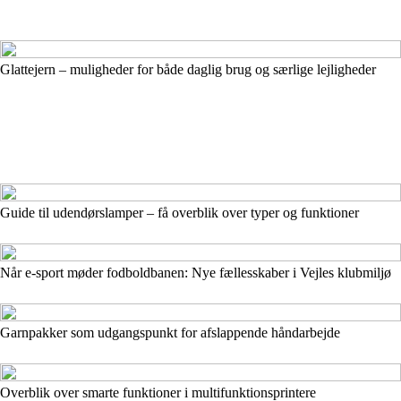
Glattejern – muligheder for både daglig brug og særlige lejligheder
Guide til udendørslamper – få overblik over typer og funktioner
Når e-sport møder fodboldbanen: Nye fællesskaber i Vejles klubmiljø
Garnpakker som udgangspunkt for afslappende håndarbejde
Overblik over smarte funktioner i multifunktionsprintere